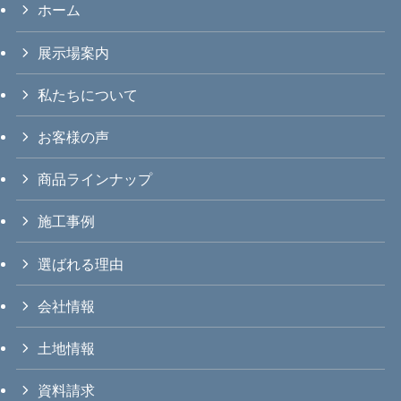
ホーム
展示場案内
私たちについて
お客様の声
商品ラインナップ
施工事例
選ばれる理由
会社情報
土地情報
資料請求