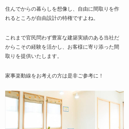
住んでからの暮らしを想像し、自由に間取りを作
れるところが自由設計の特権ですよね。
これまで官民問わず豊富な建築実績のある当社だ
からこその経験を活かし、お客様に寄り添った間
取りを提供いたします。
家事楽動線をお考えの方は是非ご参考に！