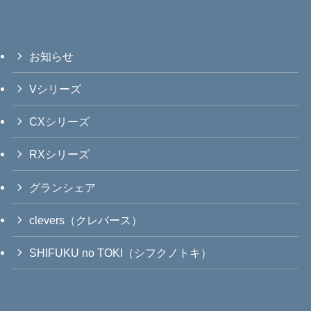
お知らせ
Vシリーズ
CXシリーズ
RXシリーズ
グランシェア
clevers（クレバース）
SHIFUKU no TOKI（シフクノトキ）