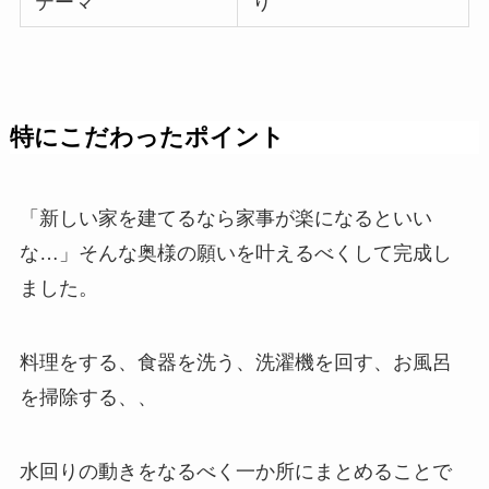
テーマ
り
特にこだわったポイント
「新しい家を建てるなら家事が楽になるといい
な…」そんな奥様の願いを叶えるべくして完成し
ました。
料理をする、食器を洗う、洗濯機を回す、お風呂
を掃除する、、
水回りの動きをなるべく一か所にまとめることで