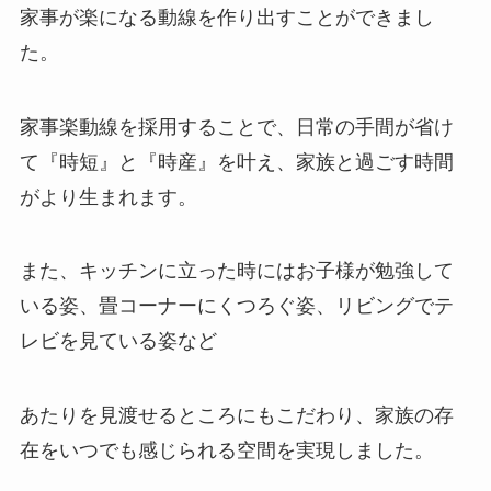
家事が楽になる動線を作り出すことができまし
た。
家事楽動線を採用することで、日常の手間が省け
て『時短』と『時産』を叶え、家族と過ごす時間
がより生まれます。
また、キッチンに立った時にはお子様が勉強して
いる姿、畳コーナーにくつろぐ姿、リビングでテ
レビを見ている姿など
あたりを見渡せるところにもこだわり、家族の存
在をいつでも感じられる空間を実現しました。