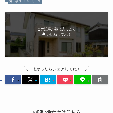
施工事例
CXシリーズ
この記事が気に入ったら
いいねしてね！
よかったらシェアしてね！
お問い合わせはこちら