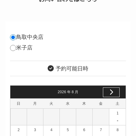
鳥取中央店
米子店
予約可能日時