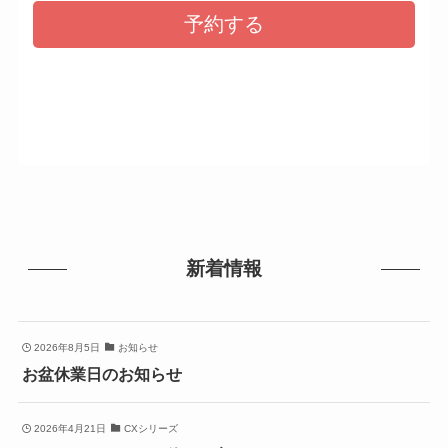
新着情報
2026年8月5日
お知らせ
お盆休業日のお知らせ
2026年4月21日
CXシリーズ