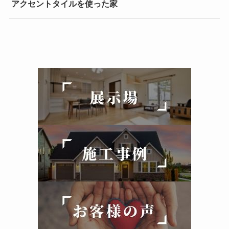
アクセントタイルを使った家