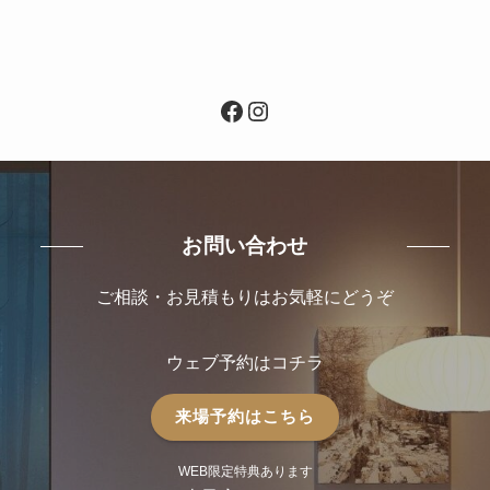
Facebook
Instagram
お問い合わせ
ご相談・お見積もりはお気軽にどうぞ
ウェブ予約はコチラ
来場予約はこちら
WEB限定特典あります