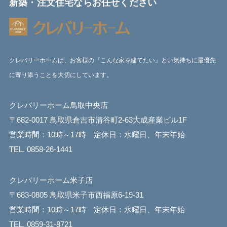
新築・注文住宅ならお任せください
クレバリーホームは、お客様の『こんな家を建てたい』とい気持ちに最優先
に寄り添うことを大切にしています。
クレバリーホーム鳥取中央店
〒682-0017 鳥取県倉吉市清谷町2-63大成産業ビル1F
営業時間：10時～17時 定休日：水曜日、年末年始
TEL. 0858-26-1441
クレバリーホーム米子店
〒683-0805 鳥取県米子市西福原6-19-31
営業時間：10時～17時 定休日：水曜日、年末年始
TEL. 0859-31-8721