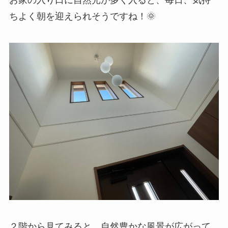
ちよく朝を迎えられそうですね！🌞
２階から見てみると、自然豊かな風景が広がって