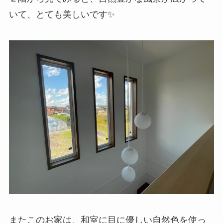
いて、とても美しいです✨
またこのお家は、和室に目に優しい自然色を使っ