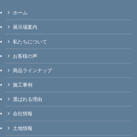
ホーム
展示場案内
私たちについて
お客様の声
商品ラインナップ
施工事例
選ばれる理由
会社情報
土地情報