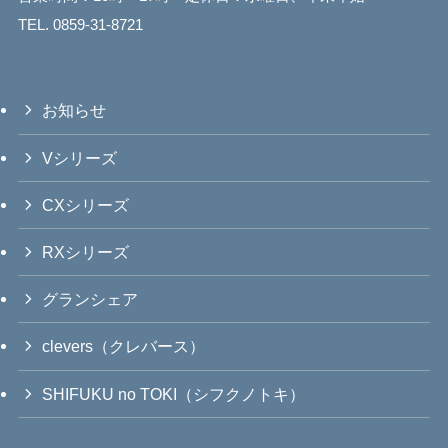
TEL. 0859-31-8721
お知らせ
Vシリーズ
CXシリーズ
RXシリーズ
グランシェア
clevers（クレバース）
SHIFUKU no TOKI（シフクノトキ）