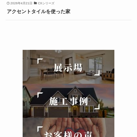
2026年4月21日
CXシリーズ
アクセントタイルを使った家