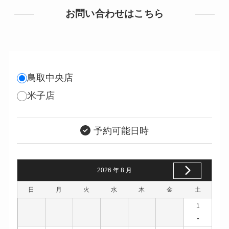
お問い合わせはこちら
鳥取中央店
米子店
予約可能日時