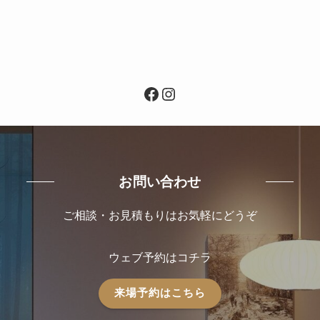
Facebook
Instagram
お問い合わせ
ご相談・お見積もりはお気軽にどうぞ
ウェブ予約はコチラ
来場予約はこちら