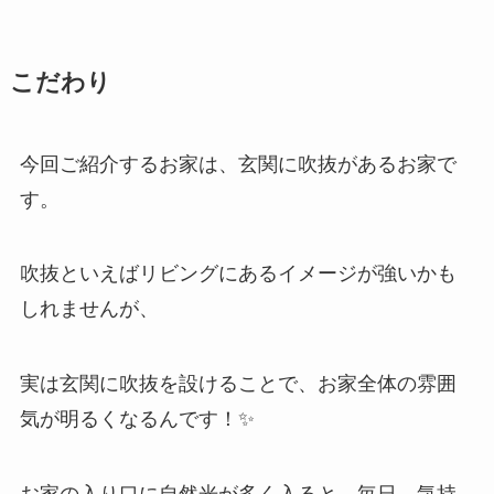
こだわり
今回ご紹介するお家は、玄関に吹抜があるお家で
す。
吹抜といえばリビングにあるイメージが強いかも
しれませんが、
実は玄関に吹抜を設けることで、お家全体の雰囲
気が明るくなるんです！✨
お家の入り口に自然光が多く入ると、毎日、気持