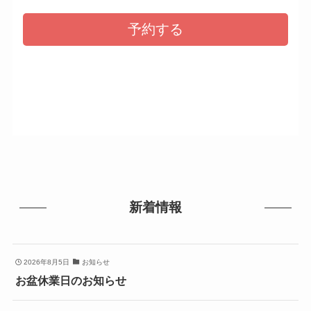
新着情報
2026年8月5日
お知らせ
お盆休業日のお知らせ