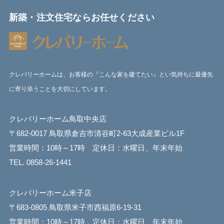
新築・注文住宅ならお任せください
クレバリーホームは、お客様の『こんな家を建てたい』とい気持ちに最優先
に寄り添うことを大切にしています。
クレバリーホーム鳥取中央店
〒682-0017 鳥取県倉吉市清谷町2-63大成産業ビル1F
営業時間：10時～17時 定休日：水曜日、年末年始
TEL. 0858-26-1441
クレバリーホーム米子店
〒683-0805 鳥取県米子市西福原6-19-31
営業時間：10時～17時 定休日：水曜日、年末年始