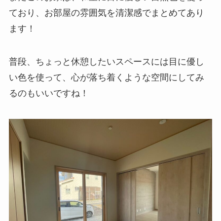
ており、お部屋の雰囲気を清潔感でまとめてあり
ます！
普段、ちょっと休憩したいスペースには目に優し
い色を使って、心が落ち着くような空間にしてみ
るのもいいですね！