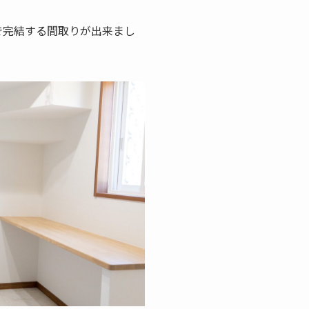
で完結する間取りが出来まし