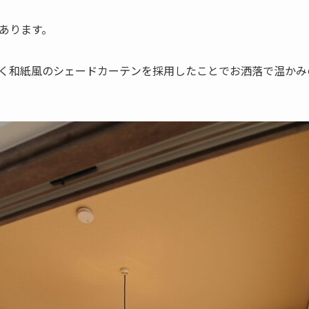
あります。
く和紙風のシェードカーテンを採用したことでお洒落で温かみ