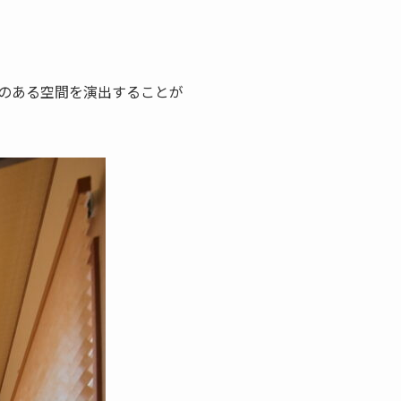
のある空間を演出することが