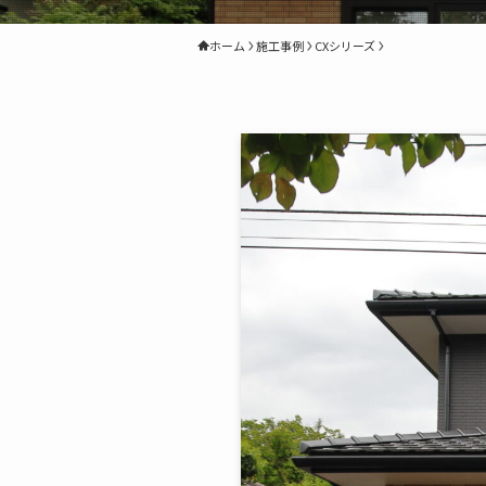
ホーム
施工事例
CXシリーズ