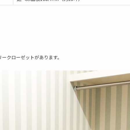
リークローゼットがあります。