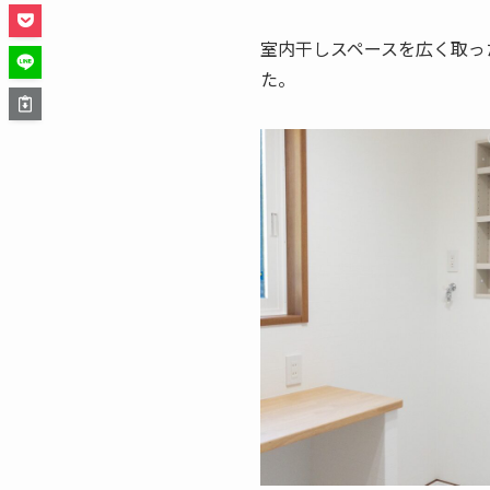
室内干しスペースを広く取っ
た。