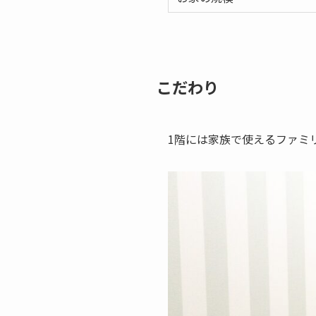
こだわり
1階には家族で使えるファミ