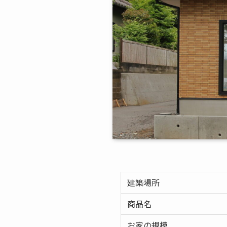
建築場所
商品名
お家の規模