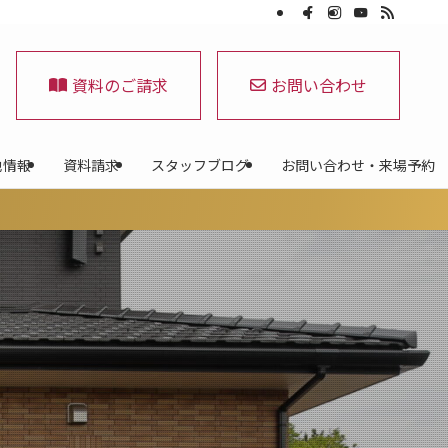
資料のご請求
お問い合わせ
地情報
資料請求
スタッフブログ
お問い合わせ・来場予約