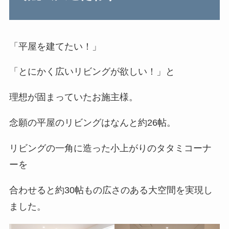
「平屋を建てたい！」
「とにかく広いリビングが欲しい！」と
理想が固まっていたお施主様。
念願の平屋のリビングはなんと約26帖。
リビングの一角に造った小上がりのタタミコーナ
ーを
合わせると約30帖もの広さのある大空間を実現し
ました。