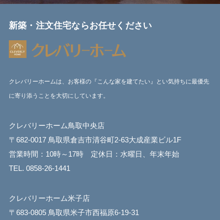
新築・注文住宅ならお任せください
クレバリーホームは、お客様の『こんな家を建てたい』とい気持ちに最優先
に寄り添うことを大切にしています。
クレバリーホーム鳥取中央店
〒682-0017 鳥取県倉吉市清谷町2-63大成産業ビル1F
営業時間：10時～17時 定休日：水曜日、年末年始
TEL. 0858-26-1441
クレバリーホーム米子店
〒683-0805 鳥取県米子市西福原6-19-31