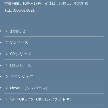
営業時間：10時～17時 定休日：水曜日、年末年始
TEL. 0859-31-8721
お知らせ
Vシリーズ
CXシリーズ
RXシリーズ
グランシェア
clevers（クレバース）
SHIFUKU no TOKI（シフクノトキ）