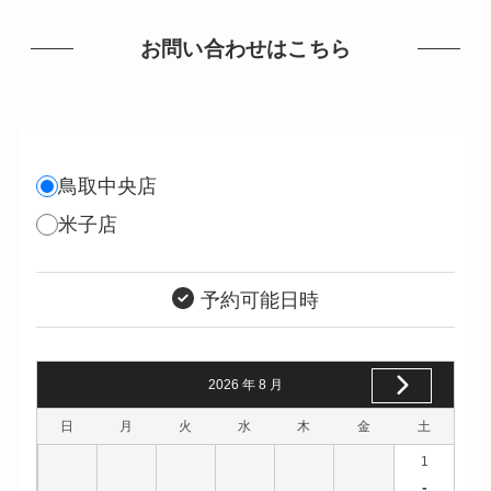
お問い合わせはこちら
鳥取中央店
米子店
予約可能日時