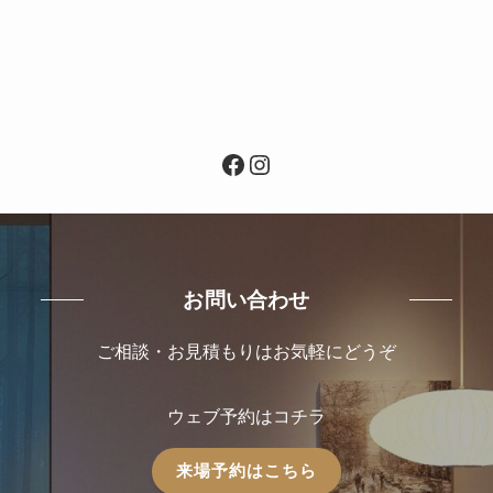
Facebook
Instagram
お問い合わせ
ご相談・お見積もりはお気軽にどうぞ
ウェブ予約はコチラ
来場予約はこちら