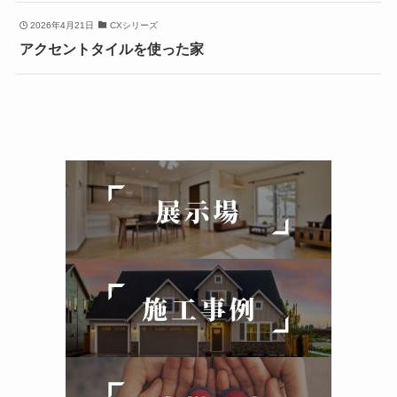
2026年4月21日
CXシリーズ
アクセントタイルを使った家