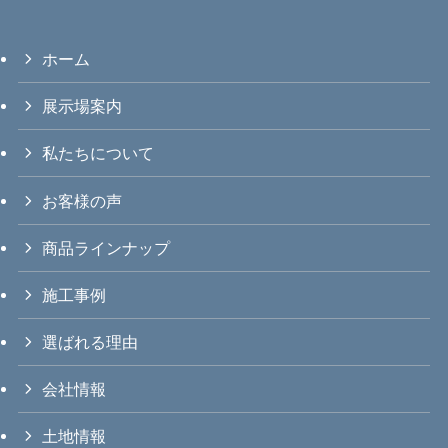
ホーム
展示場案内
私たちについて
お客様の声
商品ラインナップ
施工事例
選ばれる理由
会社情報
土地情報