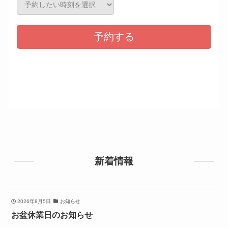
新着情報
2026年8月5日
お知らせ
お盆休業日のお知らせ