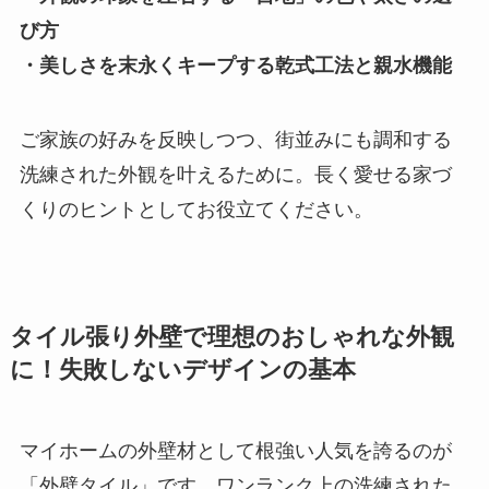
び方
・美しさを末永くキープする乾式工法と親水機能
ご家族の好みを反映しつつ、街並みにも調和する
洗練された外観を叶えるために。長く愛せる家づ
くりのヒントとしてお役立てください。
タイル張り外壁で理想のおしゃれな外観
に！失敗しないデザインの基本
マイホームの外壁材として根強い人気を誇るのが
「外壁タイル」です。ワンランク上の洗練された