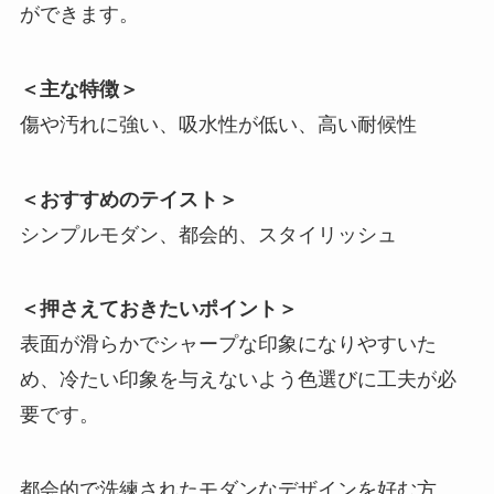
ができます。
＜主な特徴＞
傷や汚れに強い、吸水性が低い、高い耐候性
＜おすすめのテイスト＞
シンプルモダン、都会的、スタイリッシュ
＜押さえておきたいポイント＞
表面が滑らかでシャープな印象になりやすいた
め、冷たい印象を与えないよう色選びに工夫が必
要です。
都会的で洗練されたモダンなデザインを好む方