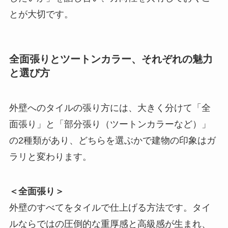
とが大切です。
全面張りとツートンカラー、それぞれの魅力
と選び方
外壁へのタイルの張り方には、大きく分けて「全
面張り」と「部分張り（ツートンカラーなど）」
の2種類があり、どちらを選ぶかで建物の印象はガ
ラリと変わります。
＜全面張り＞
外壁のすべてをタイルで仕上げる方法です。タイ
ルならではの圧倒的な重厚感と高級感が生まれ、