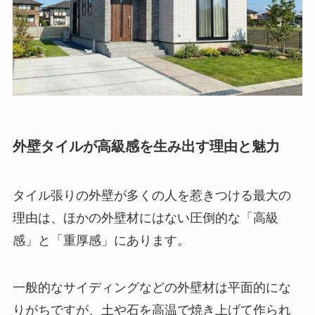
外壁タイルが高級感を生み出す理由と魅力
タイル張りの外壁が多くの人を惹きつける最大の
理由は、ほかの外壁材にはない圧倒的な「高級
感」と「重厚感」にあります。
一般的なサイディングなどの外壁材は平面的にな
りがちですが、土や石を高温で焼き上げて作られ