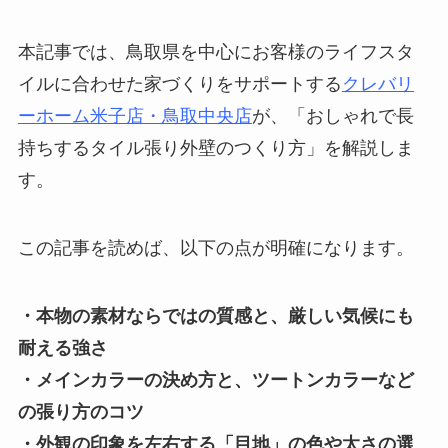
本記事では、鳥取県を中心にお客様のライフスタ
イルに合わせた家づくりをサポートする
クレバリ
ーホーム米子店・鳥取中央店
が、「おしゃれで長
持ちするタイル張り外壁のつくり方」を解説しま
す。
この記事を読めば、以下の点が明確になります。
・本物の素材ならではの質感と、厳しい気候にも
耐える強さ
・メインカラーの決め方と、ツートンカラーなど
の張り方のコツ
・外観の印象を左右する「目地」の色や太さの選