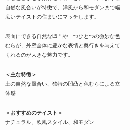
自然な風合いが特徴で、洋風から和モダンまで幅
広いテイストの住まいにマッチします。
表面にできる自然な凹凸や一つひとつの微妙な色
むらが、外壁全体に豊かな表情と奥行きを与えて
くれるのが大きな魅力です。
＜主な特徴＞
土の自然な風合い、独特の凹凸と色むらによる立
体感
＜おすすめのテイスト＞
ナチュラル、欧風スタイル、和モダン