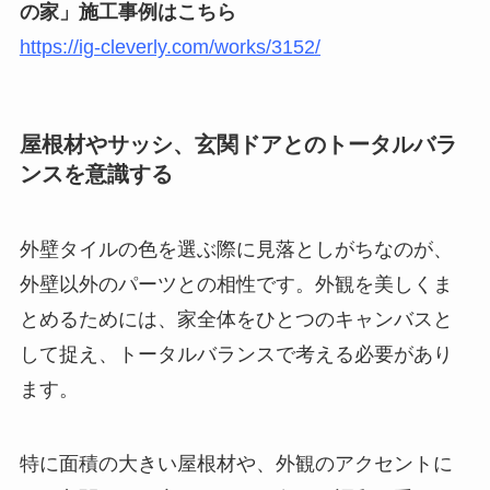
の家」施工事例はこちら
https://ig-cleverly.com/works/3152/
屋根材やサッシ、玄関ドアとのトータルバラ
ンスを意識する
外壁タイルの色を選ぶ際に見落としがちなのが、
外壁以外のパーツとの相性です。外観を美しくま
とめるためには、家全体をひとつのキャンバスと
して捉え、トータルバランスで考える必要があり
ます。
特に面積の大きい屋根材や、外観のアクセントに