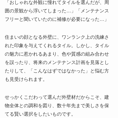
「おしゃれな外観に憧れてタイルを選んだが、周
囲の景観から浮いてしまった…」「メンテナンス
フリーと聞いていたのに補修が必要になった…」
住まいの顔となる外壁に、ワンランク上の洗練さ
れた印象を与えてくれるタイル。しかし、タイル
の魅力に惹かれるあまり、色や質感の組み合わせ
を誤ったり、将来のメンテナンス計画を見落とし
たりして、「こんなはずではなかった」と悩む方
も見受けられます。
せっかくこだわって選んだ外壁材だからこそ、建
物全体との調和を図り、数十年先まで美しさを保
てる賢い選択をしたいものです。