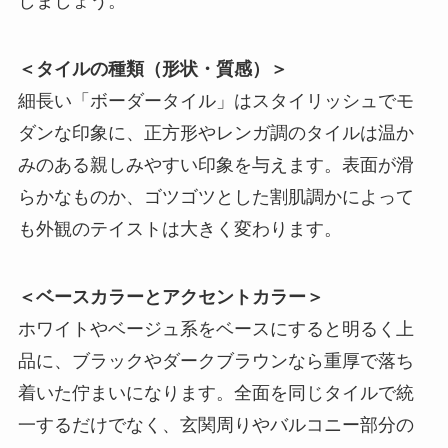
しましょう。
＜タイルの種類（形状・質感）＞
細長い「ボーダータイル」はスタイリッシュでモ
ダンな印象に、正方形やレンガ調のタイルは温か
みのある親しみやすい印象を与えます。表面が滑
らかなものか、ゴツゴツとした割肌調かによって
も外観のテイストは大きく変わります。
＜ベースカラーとアクセントカラー＞
ホワイトやベージュ系をベースにすると明るく上
品に、ブラックやダークブラウンなら重厚で落ち
着いた佇まいになります。全面を同じタイルで統
一するだけでなく、玄関周りやバルコニー部分の