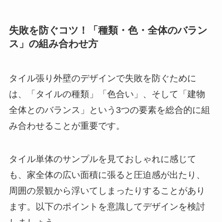
失敗を防ぐコツ！「種類・色・全体のバラン
ス」の組み合わせ方
タイル張り外壁のデザインで失敗を防ぐために
は、「タイルの種類」「色合い」、そして「建物
全体とのバランス」という3つの要素を総合的に組
み合わせることが重要です。
タイル単体のサンプルを見ておしゃれに感じて
も、家全体の広い面積に張ると圧迫感が出たり、
周囲の景観から浮いてしまったりすることがあり
ます。以下のポイントを意識してデザインを検討