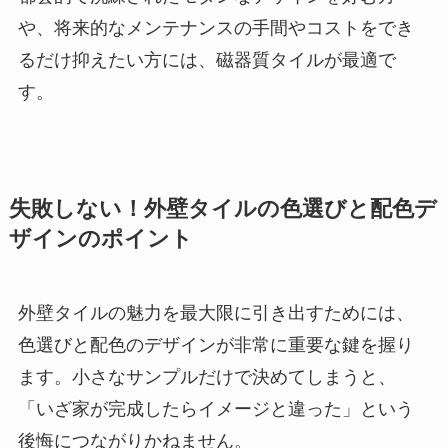
や、将来的なメンテナンスの手間やコストをでき
るだけ抑えたい方には、磁器質タイルが最適で
す。
失敗しない！外壁タイルの色選びと配色デ
ザインのポイント
外壁タイルの魅力を最大限に引き出すためには、
色選びと配色のデザインが非常に重要な鍵を握り
ます。小さなサンプルだけで決めてしまうと、
「いざ家が完成したらイメージと違った」という
後悔につながりかねません。