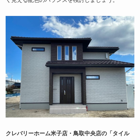
クレバリーホーム米子店・鳥取中央店の「タイル