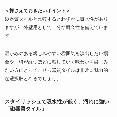
＜押さえておきたいポイント＞
磁器質タイルと比較するとわずかに吸水性があり
ますが、外壁用として十分な耐久性を備えていま
す。
温かみのある親しみやすい雰囲気を演出したい場
合や、時が経つほどに増していく味わいを楽しみ
たい方にとって、せっ器質タイルは非常に魅力的
な選択肢となるでしょう。
スタイリッシュで吸水性が低く、汚れに強い
「磁器質タイル」