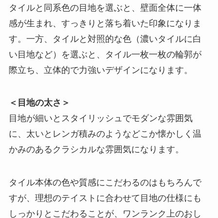
タイルと同系色の目地を選ぶと、壁面全体に一体
感が生まれ、すっきりと落ち着いた印象になりま
す。一方、タイルと対照的な色（濃いタイルに白
い目地など）を選ぶと、タイル一枚一枚の輪郭が
際立ち、立体的で力強いデザインになります。
＜目地の太さ＞
目地が細いとスタイリッシュでモダンな雰囲気
に、太いとレンガ積みのようなどこか懐かしく温
かみのあるクラシカルな雰囲気になります。
タイル本体の色や質感にこだわるのはもちろんで
すが、理想のテイストに合わせて目地の仕様にも
しっかりとこだわることが、ワンランク上のおし