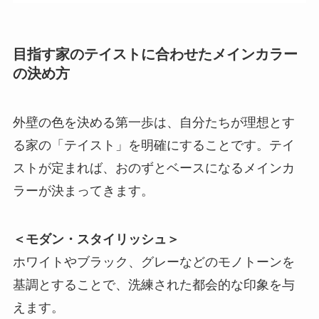
目指す家のテイストに合わせたメインカラー
の決め方
外壁の色を決める第一歩は、自分たちが理想とす
る家の「テイスト」を明確にすることです。テイ
ストが定まれば、おのずとベースになるメインカ
ラーが決まってきます。
＜モダン・スタイリッシュ＞
ホワイトやブラック、グレーなどのモノトーンを
基調とすることで、洗練された都会的な印象を与
えます。