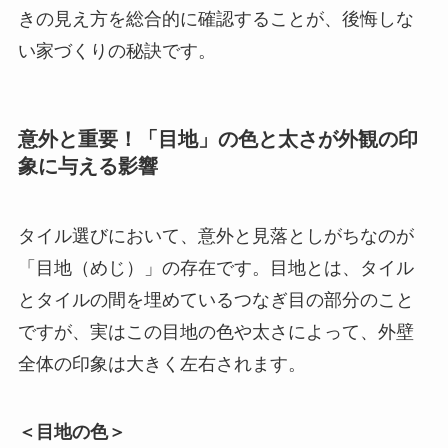
きの見え方を総合的に確認することが、後悔しな
い家づくりの秘訣です。
意外と重要！「目地」の色と太さが外観の印
象に与える影響
タイル選びにおいて、意外と見落としがちなのが
「目地（めじ）」の存在です。目地とは、タイル
とタイルの間を埋めているつなぎ目の部分のこと
ですが、実はこの目地の色や太さによって、外壁
全体の印象は大きく左右されます。
＜目地の色＞