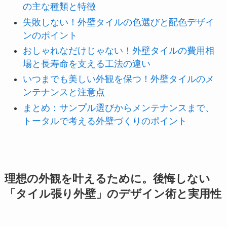
の主な種類と特徴
失敗しない！外壁タイルの色選びと配色デザイ
ンのポイント
おしゃれなだけじゃない！外壁タイルの費用相
場と長寿命を支える工法の違い
いつまでも美しい外観を保つ！外壁タイルのメ
ンテナンスと注意点
まとめ：サンプル選びからメンテナンスまで、
トータルで考える外壁づくりのポイント
理想の外観を叶えるために。後悔しない
「タイル張り外壁」のデザイン術と実用性