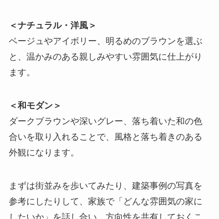
＜ナチュラル・洋風＞
ベージュやアイボリー、明るめのブラウンを選ぶ
と、温かみのある親しみやすい雰囲気に仕上がり
ます。
＜和モダン＞
ダークブラウンや深いグレー、落ち着いた和の色
合いを取り入れることで、風格と落ち着きのある
外観になります。
まずは街並みを歩いてみたり、建築事例の写真を
参考にしたりして、家族で「どんな雰囲気の家に
したいか」を話し合い、方向性を共有しておくこ