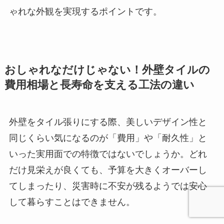
ゃれな外観を実現するポイントです。
おしゃれなだけじゃない！外壁タイルの
費用相場と長寿命を支える工法の違い
外壁をタイル張りにする際、美しいデザイン性と
同じくらい気になるのが「費用」や「耐久性」と
いった実用面での特徴ではないでしょうか。どれ
だけ見栄えが良くても、予算を大きくオーバーし
てしまったり、災害時に不安が残るようでは安心
して暮らすことはできません。