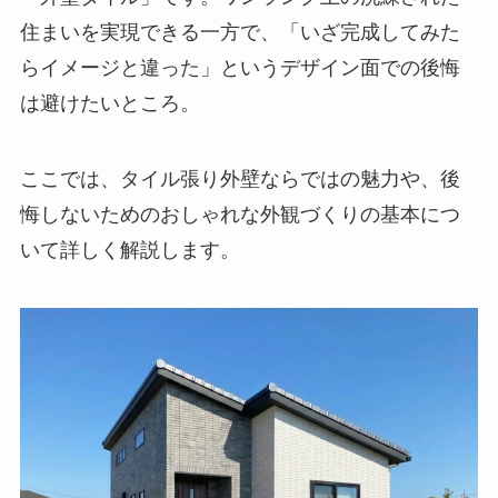
住まいを実現できる一方で、「いざ完成してみた
らイメージと違った」というデザイン面での後悔
は避けたいところ。
ここでは、タイル張り外壁ならではの魅力や、後
悔しないためのおしゃれな外観づくりの基本につ
いて詳しく解説します。