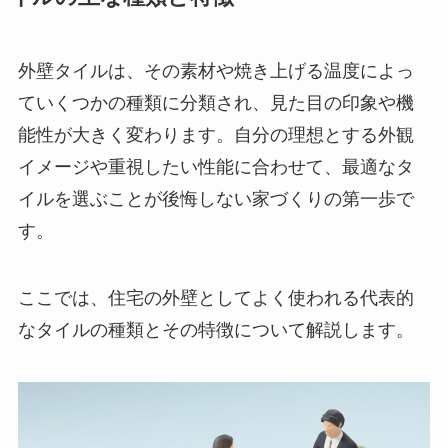
外壁タイルは、その素材や焼き上げる温度によっ
ていくつかの種類に分類され、見た目の印象や機
能性が大きく変わります。自分の理想とする外観
イメージや重視したい性能に合わせて、最適なタ
イルを選ぶことが後悔しない家づくりの第一歩で
す。
ここでは、住宅の外壁としてよく使われる代表的
なタイルの種類とその特徴について解説します。