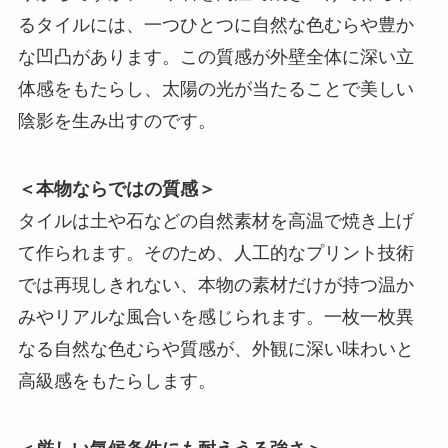
るタイルには、一つひとつに自然な色むらや豊か
な凹凸があります。この質感が外壁全体に深い立
体感をもたらし、太陽の光が当たることで美しい
陰影を生み出すのです。
＜本物ならではの質感＞
タイルは土や石などの自然素材を高温で焼き上げ
て作られます。そのため、人工的なプリント技術
では再現しきれない、本物の素材だけが持つ温か
みやリアルな風合いを感じられます。一枚一枚異
なる自然な色むらや質感が、外観に深い味わいと
高級感をもたらします。