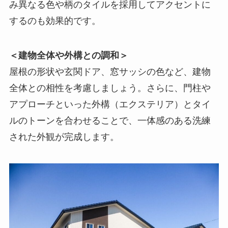
み異なる色や柄のタイルを採用してアクセントに
するのも効果的です。
＜建物全体や外構との調和＞
屋根の形状や玄関ドア、窓サッシの色など、建物
全体との相性を考慮しましょう。さらに、門柱や
アプローチといった外構（エクステリア）とタイ
ルのトーンを合わせることで、一体感のある洗練
された外観が完成します。