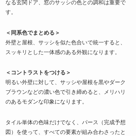
なる玄関ドア、窓のサッシの色との調和は重要で
す。
＜同系色でまとめる＞
外壁と屋根、サッシを似た色合いで統一すると、
スッキリとした一体感のある外観になります。
＜コントラストをつける＞
明るい外壁に対して、サッシや屋根を黒やダーク
ブラウンなどの濃い色で引き締めると、メリハリ
のあるモダンな印象になります。
タイル単体の色味だけでなく、パース（完成予想
図）を使って、すべての要素が組み合わさったと