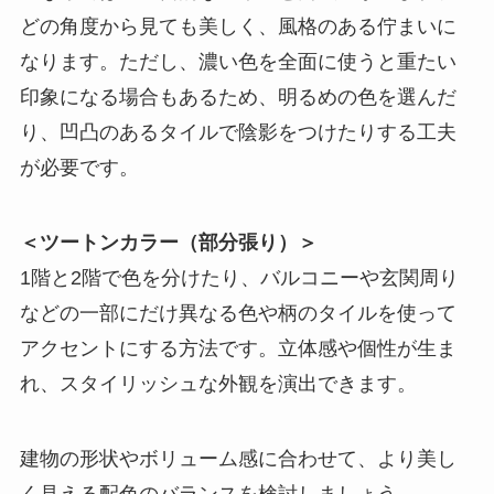
どの角度から見ても美しく、風格のある佇まいに
なります。ただし、濃い色を全面に使うと重たい
印象になる場合もあるため、明るめの色を選んだ
り、凹凸のあるタイルで陰影をつけたりする工夫
が必要です。
＜ツートンカラー（部分張り）＞
1階と2階で色を分けたり、バルコニーや玄関周り
などの一部にだけ異なる色や柄のタイルを使って
アクセントにする方法です。立体感や個性が生ま
れ、スタイリッシュな外観を演出できます。
建物の形状やボリューム感に合わせて、より美し
く見える配色のバランスを検討しましょう。