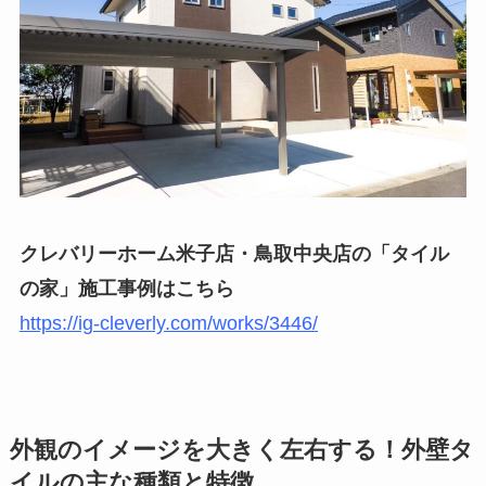
クレバリーホーム米子店・鳥取中央店の「タイル
の家」施工事例はこちら
https://ig-cleverly.com/works/3446/
外観のイメージを大きく左右する！外壁タ
イルの主な種類と特徴