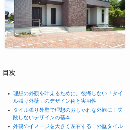
目次
理想の外観を叶えるために。後悔しない「タイ
ル張り外壁」のデザイン術と実用性
タイル張り外壁で理想のおしゃれな外観に！失
敗しないデザインの基本
外観のイメージを大きく左右する！外壁タイル